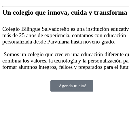
Un colegio que innova, cuida y transforma
Colegio Bilingüe Salvadoreño es una institución educati
más de 25 años de experiencia, contamos con educación
personalizada desde Parvularia hasta noveno grado.
Somos un colegio que cree en una educación diferente q
combina los valores, la tecnología y la personalización pa
formar alumnos íntegros, felices y preparados para el futu
¡Agenda tu cita!