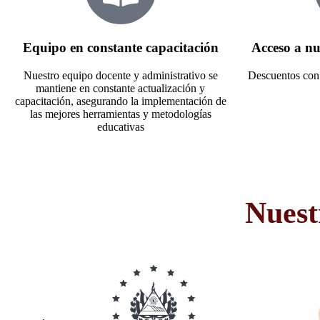
Equipo en constante capacitación
Acceso a nu
Nuestro equipo docente y administrativo se
Descuentos con 
mantiene en constante actualización y
capacitación, asegurando la implementación de
las mejores herramientas y metodologías
educativas
Nuest