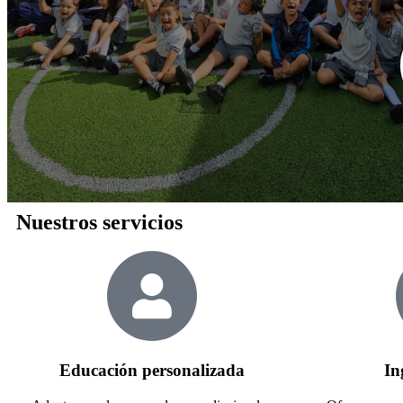
Nuestros servicios
Educación personalizada​
In